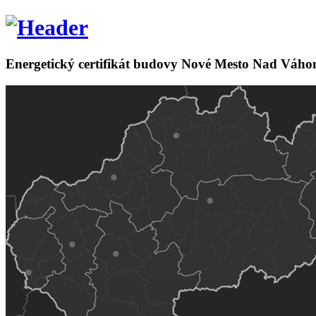
Energetický certifikát budovy Nové Mesto Nad Váh